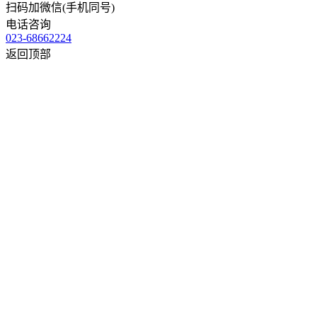
扫码加微信(手机同号)
电话咨询
023-68662224
返回顶部