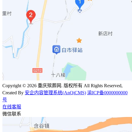
Copyright © 2026 重庆殡葬网. 版权所有 All Rights Reserved,
Created By
安企内容管理系统(AnQiCMS)
渝ICP备0000000000
号
在线客服
微信联系