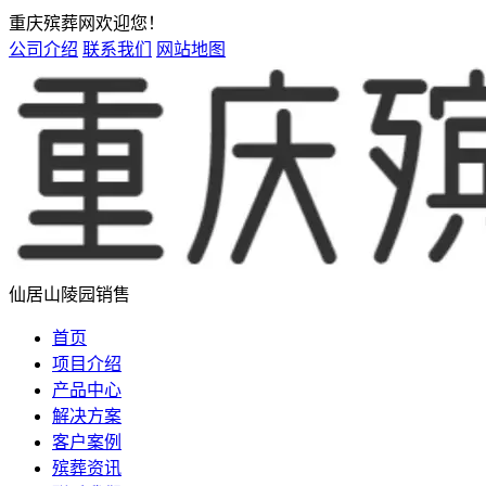
重庆殡葬网欢迎您！
公司介绍
联系我们
网站地图
仙居山陵园销售
首页
项目介绍
产品中心
解决方案
客户案例
殡葬资讯