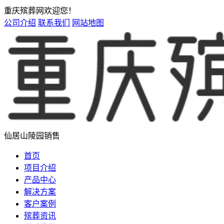
重庆殡葬网欢迎您！
公司介绍
联系我们
网站地图
仙居山陵园销售
首页
项目介绍
产品中心
解决方案
客户案例
殡葬资讯