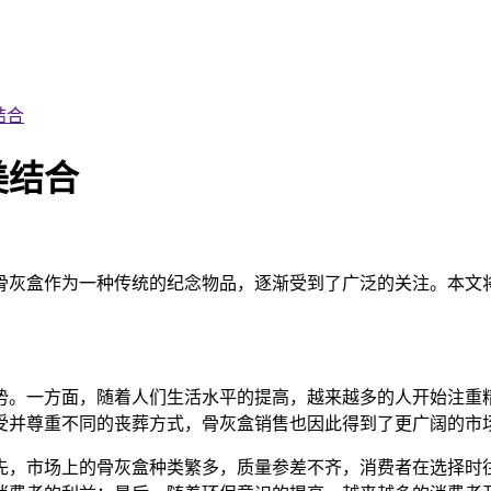
结合
美结合
骨灰盒作为一种传统的纪念物品，逐渐受到了广泛的关注。本文
势。一方面，随着人们生活水平的提高，越来越多的人开始注重
受并尊重不同的丧葬方式，骨灰盒销售也因此得到了更广阔的市
先，市场上的骨灰盒种类繁多，质量参差不齐，消费者在选择时