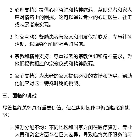
心理支持：提供心理咨询和精神慰藉，帮助患者和家人
应对情绪上的困扰。这可以通过专业的心理医生、社工
或志愿者来实现。
社交互动：鼓励患者与家人和朋友保持联系，参与社区
活动，以增强他们的社会归属感。
宗教和精神支持：尊重患者的宗教信仰和精神需求，为
他们提供相应的宗教仪式和精神慰藉。
家庭支持：为患者的家人提供必要的支持和指导，帮助
他们应对这一特殊时期的挑战。
三、面临的挑战
尽管临终关怀具有重要价值，但在实际操作中仍面临诸多挑
战：
资源分配不均：不同地区和国家之间在医疗资源、专业
人员和资金方面存在巨大差异，导致临终关怀服务的可