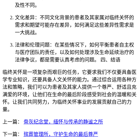
及性不同。
文化差异：不同文化背景的患者及其家属对临终关怀的
需求和期望可能存在差异，如何满足这些差异性需求是
一大挑战。
法律和伦理问题：在某些情况下，如何平衡患者自主权
与医疗团队的责任，以及如何处理涉及生命延续治疗的
法律争议，都是需要认真考虑的问题。 四、结语
临终关怀是一项复杂而艰巨的任务，它要求我们不仅要具备医
学专业知识，还要具备人文关怀的能力。通过综合运用各种方
法和策略，我们可以为患者及其家人提供一个尊严、舒适且充
满爱的环境，让他们在生命的最后阶段感受到社会的温暖和关
怀。让我们共同努力，为临终关怀事业的发展贡献自己的力
量。
上一篇：
骨灰纪念堂，缅怀与传承的静谧之所
下一篇：
殡葬管理所，守护生命的最后尊严