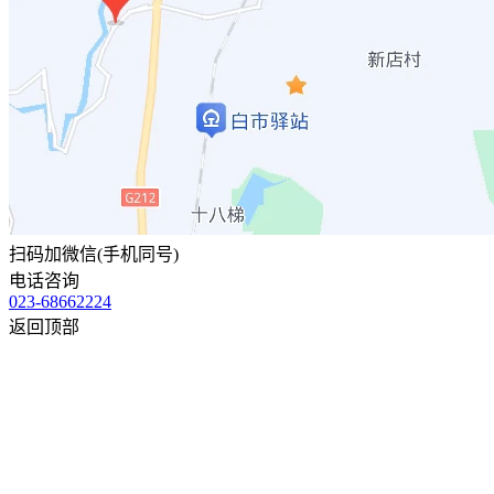
扫码加微信(手机同号)
电话咨询
023-68662224
返回顶部