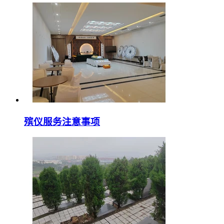
殡仪服务注意事项