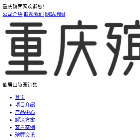
重庆殡葬网欢迎您！
公司介绍
联系我们
网站地图
仙居山陵园销售
首页
项目介绍
产品中心
解决方案
客户案例
殡葬资讯