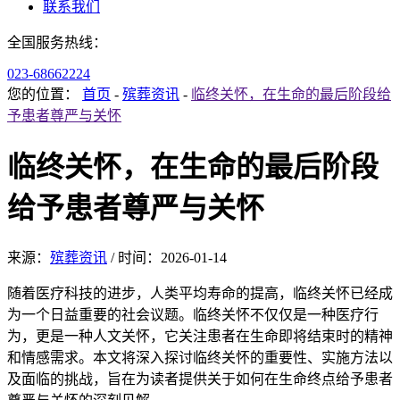
联系我们
全国服务热线：
023-68662224
您的位置：
首页
-
殡葬资讯
-
临终关怀，在生命的最后阶段给
予患者尊严与关怀
临终关怀，在生命的最后阶段
给予患者尊严与关怀
来源：
殡葬资讯
/
时间：
2026-01-14
随着医疗科技的进步，人类平均寿命的提高，临终关怀已经成
为一个日益重要的社会议题。临终关怀不仅仅是一种医疗行
为，更是一种人文关怀，它关注患者在生命即将结束时的精神
和情感需求。本文将深入探讨临终关怀的重要性、实施方法以
及面临的挑战，旨在为读者提供关于如何在生命终点给予患者