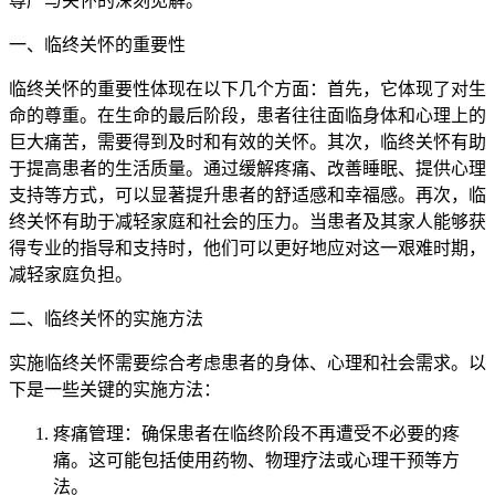
尊严与关怀的深刻见解。
一、临终关怀的重要性
临终关怀的重要性体现在以下几个方面：首先，它体现了对生
命的尊重。在生命的最后阶段，患者往往面临身体和心理上的
巨大痛苦，需要得到及时和有效的关怀。其次，临终关怀有助
于提高患者的生活质量。通过缓解疼痛、改善睡眠、提供心理
支持等方式，可以显著提升患者的舒适感和幸福感。再次，临
终关怀有助于减轻家庭和社会的压力。当患者及其家人能够获
得专业的指导和支持时，他们可以更好地应对这一艰难时期，
减轻家庭负担。
二、临终关怀的实施方法
实施临终关怀需要综合考虑患者的身体、心理和社会需求。以
下是一些关键的实施方法：
疼痛管理：确保患者在临终阶段不再遭受不必要的疼
痛。这可能包括使用药物、物理疗法或心理干预等方
法。