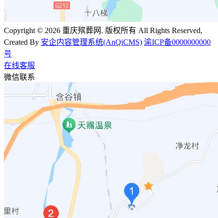
Copyright © 2026 重庆殡葬网. 版权所有 All Rights Reserved,
Created By
安企内容管理系统(AnQiCMS)
渝ICP备0000000000
号
在线客服
微信联系