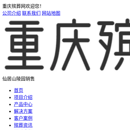
重庆殡葬网欢迎您！
公司介绍
联系我们
网站地图
仙居山陵园销售
首页
项目介绍
产品中心
解决方案
客户案例
殡葬资讯