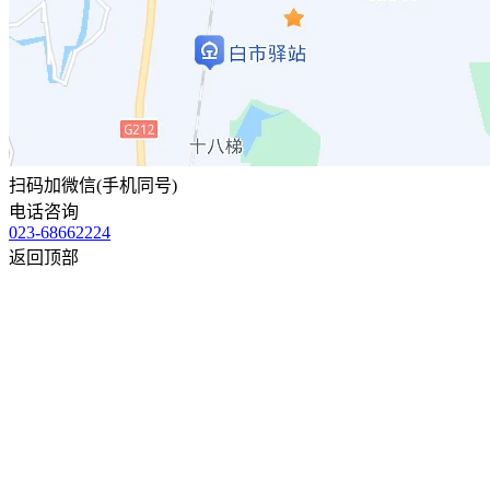
扫码加微信(手机同号)
电话咨询
023-68662224
返回顶部