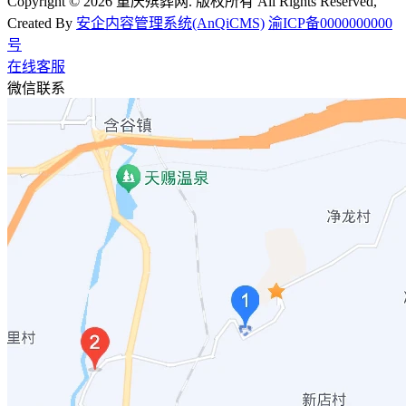
Copyright © 2026 重庆殡葬网. 版权所有 All Rights Reserved,
Created By
安企内容管理系统(AnQiCMS)
渝ICP备0000000000
号
在线客服
微信联系