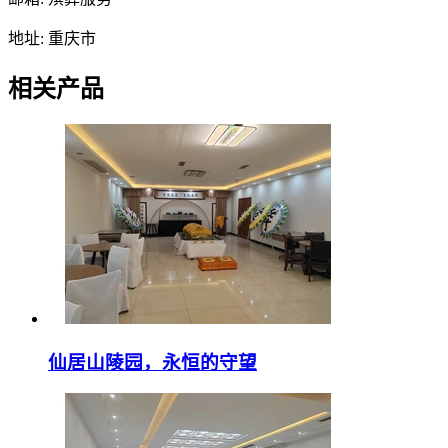
地址: 重庆市
相关产品
仙居山陵园，永恒的守望