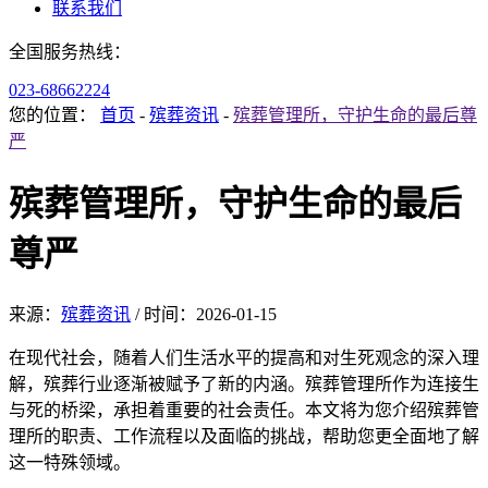
联系我们
全国服务热线：
023-68662224
您的位置：
首页
-
殡葬资讯
-
殡葬管理所，守护生命的最后尊
严
殡葬管理所，守护生命的最后
尊严
来源：
殡葬资讯
/
时间：
2026-01-15
在现代社会，随着人们生活水平的提高和对生死观念的深入理
解，殡葬行业逐渐被赋予了新的内涵。殡葬管理所作为连接生
与死的桥梁，承担着重要的社会责任。本文将为您介绍殡葬管
理所的职责、工作流程以及面临的挑战，帮助您更全面地了解
这一特殊领域。