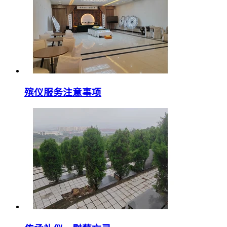
殡仪服务注意事项